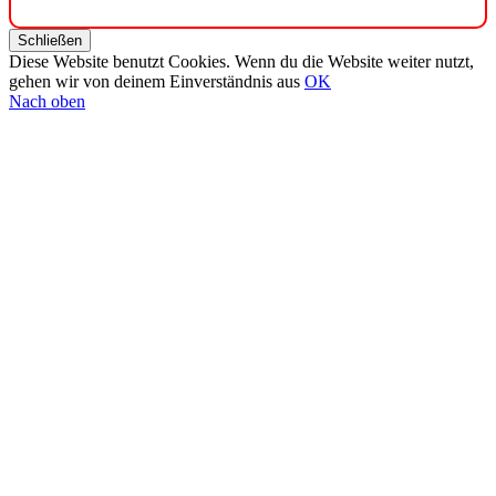
Schließen
Diese Website benutzt Cookies. Wenn du die Website weiter nutzt,
gehen wir von deinem Einverständnis aus
OK
Nach oben