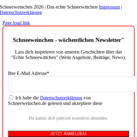
Schneeweinchen 2026 | Das echte Schneewittchen
Impressum
|
Datenschutzerklärung
Page load link
Schneeweinchen - wöchentlichen Newsletter"
Lass dich inspirieren von unseren Geschichten über das
"Echte Schneewittchen" (Wein Angebote, Beiträge, News).
Ihre E-Mail Adresse*
Ich habe die
Datenschutzerklärung
von
Schneeweinchen.de gelesen und akzeptiere diese
Du kannst dich jederzeit kostenfrei abmelden.