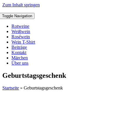
Zum Inhalt springen
Toggle Navigation
Rotweine
Weißwein
Roséwein
Wein T-Shirt
Beiträge
Kontakt
Märchen
Über uns
Geburtstagsgeschenk
Startseite
»
Geburtstagsgeschenk