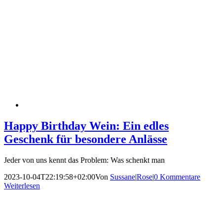
Happy Birthday Wein: Ein edles
Geschenk für besondere Anlässe
Jeder von uns kennt das Problem: Was schenkt man
2023-10-04T22:19:58+02:00
Von
Sussane
|
Rose
|
0 Kommentare
Weiterlesen