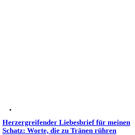
Herzergreifender Liebesbrief für meinen
Schatz: Worte, die zu Tränen rühren