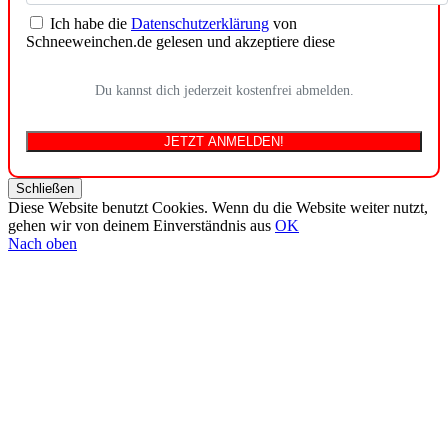
Ich habe die
Datenschutzerklärung
von
Schneeweinchen.de gelesen und akzeptiere diese
Du kannst dich jederzeit kostenfrei abmelden.
Schließen
Diese Website benutzt Cookies. Wenn du die Website weiter nutzt,
gehen wir von deinem Einverständnis aus
OK
Nach oben