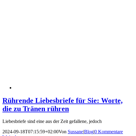
Rührende Liebesbriefe für Sie: Worte,
die zu Tränen rühren
Liebesbriefe sind eine aus der Zeit gefallene, jedoch
2024-09-18T07:15:59+02:00
Von
Sussane
|
Blog
|
0 Kommentare