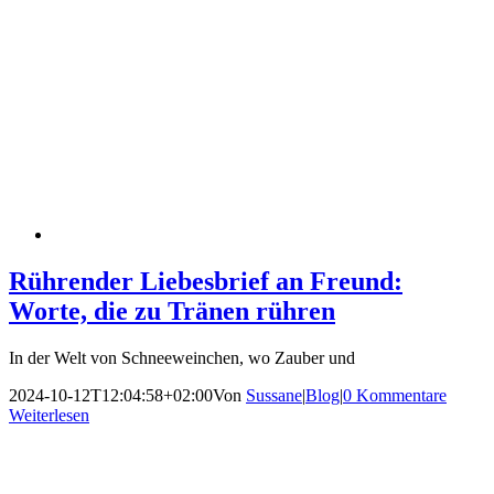
Rührender Liebesbrief an Freund:
Worte, die zu Tränen rühren
In der Welt von Schneeweinchen, wo Zauber und
2024-10-12T12:04:58+02:00
Von
Sussane
|
Blog
|
0 Kommentare
Weiterlesen