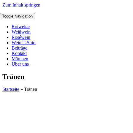
Zum Inhalt springen
Toggle Navigation
Rotweine
Weißwein
Roséwein
Wein T-Shirt
Beiträge
Kontakt
Märchen
Über uns
Tränen
Startseite
»
Tränen