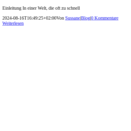
Einleitung In einer Welt, die oft zu schnell
2024-08-16T16:49:25+02:00
Von
Sussane
|
Blog
|
0 Kommentare
Weiterlesen